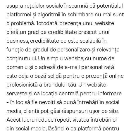
asupra rețelelor sociale înseamnă că potențialul
platformei și algoritmii în schimbare nu mai sunt
o problemă. Totodată, prezența unui website
oferă un grad de credibilitate crescut unui
business, credibilitate ce este scalabilă în
funcție de gradul de personalizare și relevanța
conținutului. Un simplu website, cu nume de
domeniu și o adresă de e-mail personalizată
este deja o bază solidă pentru o prezență online
profesionistă a brandului tău. Un website
servește și ca locație centrală pentru informare
- în loc să fie nevoiți să pună întrebări în social
media, clienții pot găsi răspunsuri ușor pe site.
Acest lucru reduce repetitivitatea întrebărilor
din social media, lăsând-o ca platformă pentru