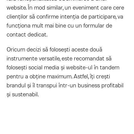
website. În mod similar, un eveniment care cere
clienților să confirme intenția de participare, va
funcționa mult mai bine cu un formular de
contact dedicat.
Oricum decizi să folosești aceste două
instrumente versatile, este recomandat să
folosești social media și website-ul în tandem
pentru a obține maximum. Astfel, îți crești
brandul și îl transpui într-un business profitabil
și sustenabil.