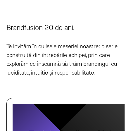
Brandfusion 20 de ani.
Te invităm în culisele meseriei noastre: o serie
construită din întrebările echipei, prin care
explorăm ce înseamnă să trăim brandingul cu
luciditate, intuiție și responsabilitate.