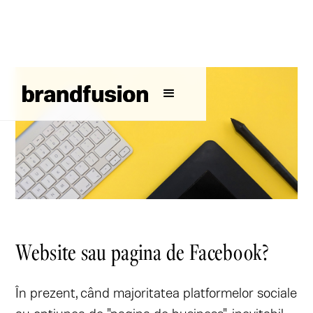
Website sau pagina de Facebook?
În prezent, când majoritatea platformelor sociale