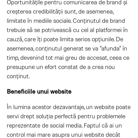
Oportunitățile pentru comunicarea de brand și
creșterea credibilității sunt, de asemenea,
limitate în mediile sociale. Conținutul de brand
trebuie să se potrivească cu cel al platformei în
cauză, care îți poate limita serios opțiunile. De
asemenea, conținutul generat se va "afunda" în
timp, devenind tot mai greu de accesat, ceea ce
presupune un efort constat de a crea nou
conținut.
Beneficiile unui website
În lumina acestor dezavantaje, un website poate
servi drept soluția perfectă pentru problemele
reprezentate de social media. Faptul că ai un
control mai mare asupra unui website decât