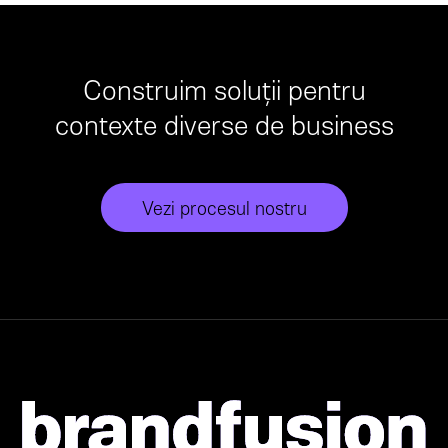
Construim soluții pentru
contexte diverse de business
Vezi procesul nostru