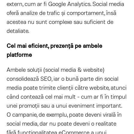
extern, cum ar fi Google Analytics. Social media
oferă analize de trafic și comportament, însă
acestea nu sunt complexe sau suficient de
detaliate.
Cel mai eficient, prezență pe ambele
platforme
Ambele soluții (social media & website)
consolidează SEO, iar o bună parte din social
media poate trimite clienții către website, atunci
când contează cel mai mult - cum ar fi în timpul
unei promoții sau a unui eveniment important.
O campanie, de exemplu, poate deveni virală în
social media, dar nu poate deveni o realitate
fără funcționalitatea eCommerce a unui