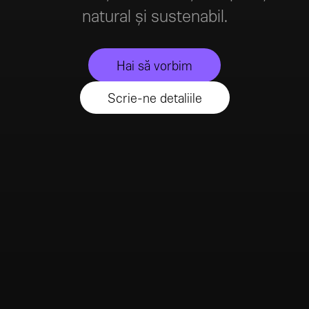
natural și sustenabil.
Hai să vorbim
Scrie-ne detaliile