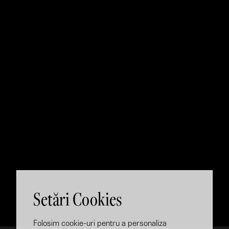
Setări Cookies
Folosim cookie-uri pentru a personaliza