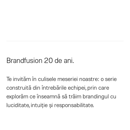
Brandfusion 20 de ani.
Te invităm în culisele meseriei noastre: o serie
construită din întrebările echipei, prin care
explorăm ce înseamnă să trăim brandingul cu
luciditate, intuiție și responsabilitate.