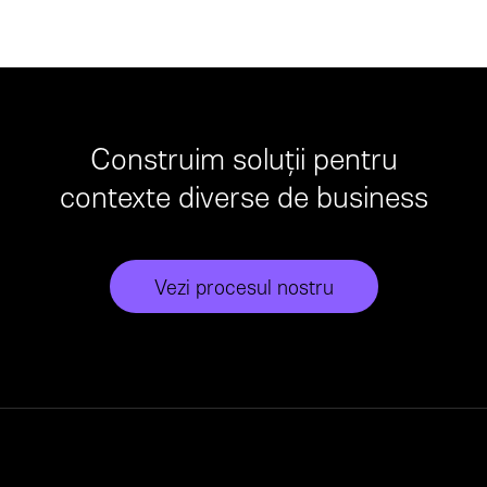
Construim soluții pentru
contexte diverse de business
Vezi procesul nostru