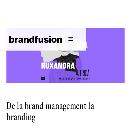
De la brand management la
branding