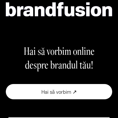
Hai să vorbim online
despre brandul tău!
Hai să vorbim ↗