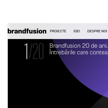
PROIECTE
IDEI
DESPRE NOI