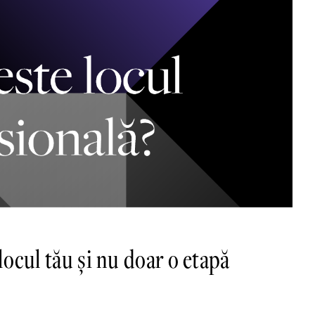
locul tău și nu doar o etapă