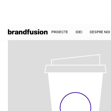
PROIECTE
IDEI
DESPRE NOI