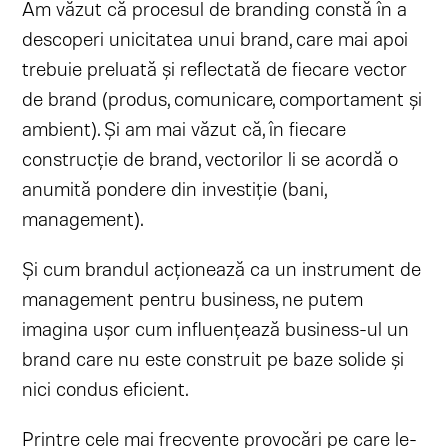
Am văzut că procesul de branding constă în a
descoperi unicitatea unui brand, care mai apoi
trebuie preluată și reflectată de fiecare vector
de brand (produs, comunicare, comportament și
ambient). Și am mai văzut că, în fiecare
construcție de brand, vectorilor li se acordă o
anumită pondere din investiție (bani,
management).
Și cum brandul acționează ca un instrument de
management pentru business, ne putem
imagina ușor cum influențează business-ul un
brand care nu este construit pe baze solide și
nici condus eficient.
Printre cele mai frecvente provocări pe care le-