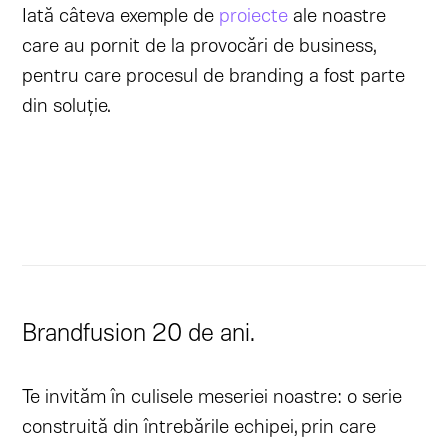
Iată câteva exemple de
proiecte
ale noastre
care au pornit de la provocări de business,
pentru care procesul de branding a fost parte
din soluție.
Brandfusion 20 de ani.
Te invităm în culisele meseriei noastre: o serie
construită din întrebările echipei, prin care