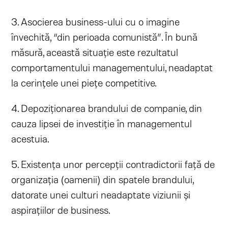
3. Asocierea business-ului cu o imagine
învechită, “din perioada comunistă”. În bună
măsură, această situație este rezultatul
comportamentului managementului, neadaptat
la cerințele unei piețe competitive.
4. Depoziționarea brandului de companie, din
cauza lipsei de investiție în managementul
acestuia.
5. Existența unor percepții contradictorii față de
organizația (oamenii) din spatele brandului,
datorate unei culturi neadaptate viziunii și
aspirațiilor de business.