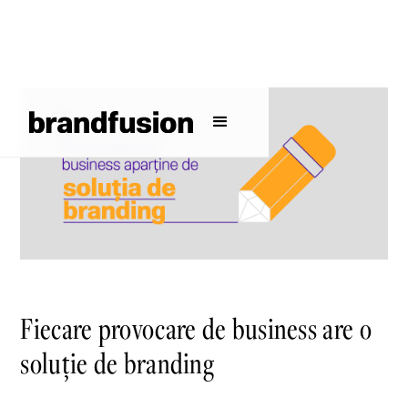
Fiecare provocare de business are o
soluție de branding