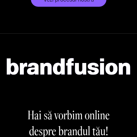
Hai să vorbim online
despre brandul tău!