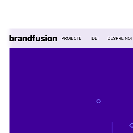
PROIECTE
IDEI
DESPRE NOI