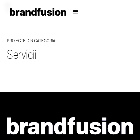
PROIECTE DIN CATEGORIA:
Servicii