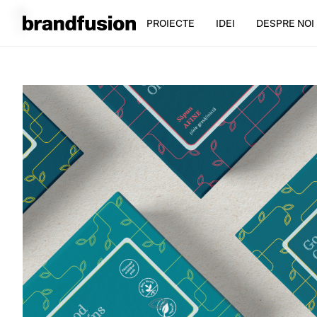
PROIECTE
IDEI
DESPRE NOI