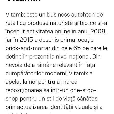
Vitamix este un business autohton de
retail cu produse naturiste și bio, ce și-a
început activitatea online în anul 2008,
iar în 2015 a deschis prima locație
brick-and-mortar din cele 65 pe care le
deține în prezent la nivel național. Din
nevoia de a rămâne relevant în fața
cumpărătorilor moderni, Vitamix a
apelat la noi pentru a marca
repoziționarea sa într-un one-stop-
shop pentru un stil de viață sănătos
prin actualizarea identității vizuale și a