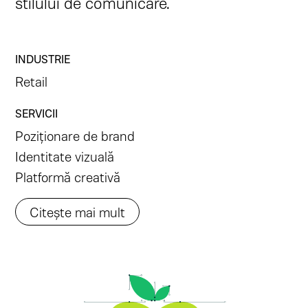
stilului de comunicare.
INDUSTRIE
Retail
SERVICII
Poziționare de brand
Identitate vizuală
Platformă creativă
Citește mai mult