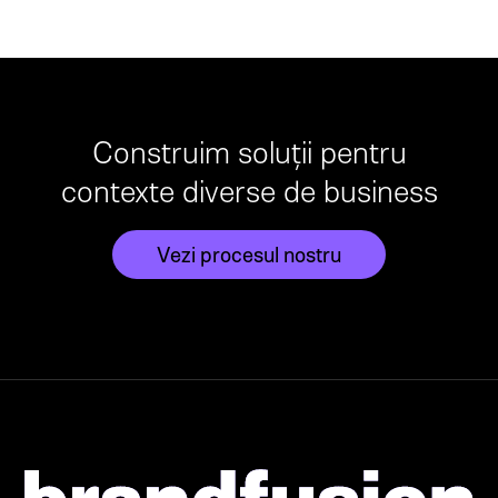
Construim soluții pentru
contexte diverse de business
Vezi procesul nostru