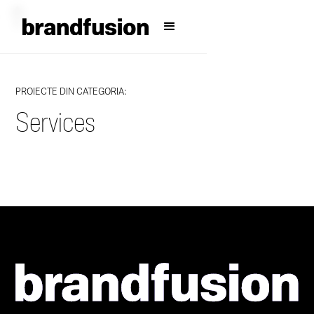
PROIECTE DIN CATEGORIA:
Services