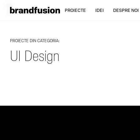
PROIECTE
IDEI
DESPRE NOI
PROIECTE DIN CATEGORIA:
UI Design