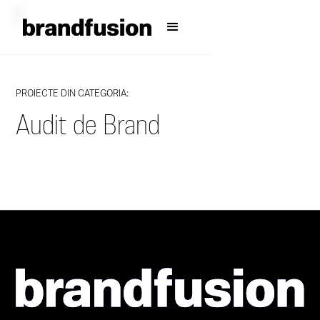
PROIECTE DIN CATEGORIA:
Audit de Brand