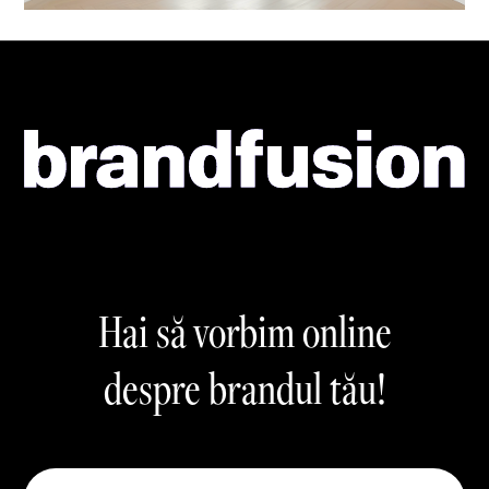
Hai să vorbim online
despre brandul tău!