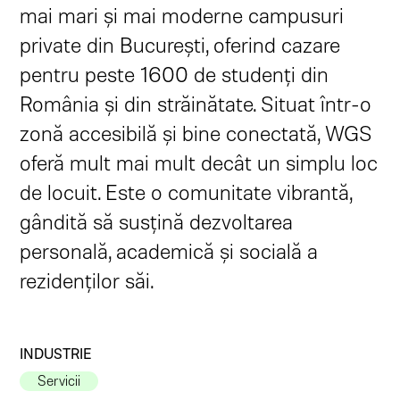
mai mari și mai moderne campusuri
private din București, oferind cazare
pentru peste 1600 de studenți din
România și din străinătate. Situat într-o
zonă accesibilă și bine conectată, WGS
oferă mult mai mult decât un simplu loc
de locuit. Este o comunitate vibrantă,
gândită să susțină dezvoltarea
personală, academică și socială a
rezidenților săi.
INDUSTRIE
Servicii