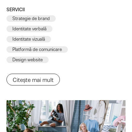
SERVICII
Strategie de brand
Identitate verbală
Identitate vizuală
Platformă de comunicare
Design website
Citește mai mult