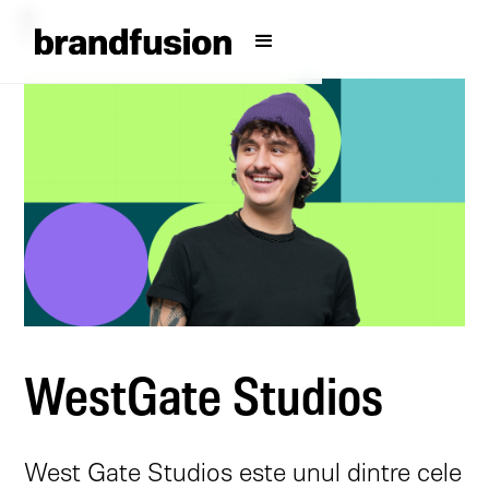
WestGate Studios
West Gate Studios este unul dintre cele