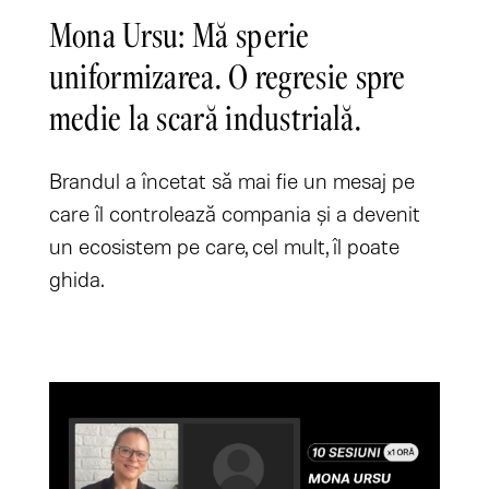
Mona Ursu: Mă sperie
uniformizarea. O regresie spre
medie la scară industrială.
Brandul a încetat să mai fie un mesaj pe
care îl controlează compania și a devenit
un ecosistem pe care, cel mult, îl poate
ghida.