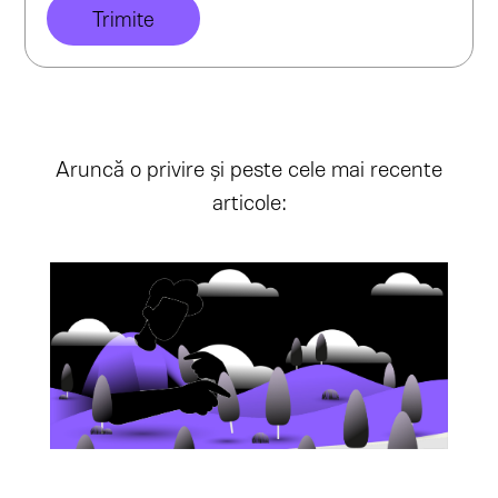
Aruncă o privire și peste cele mai recente
articole: