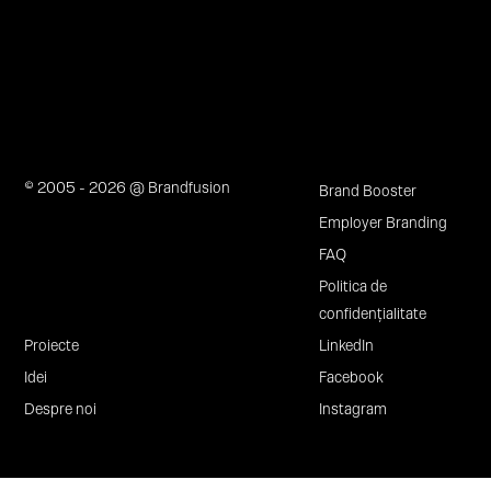
© 2005 - 2026 @ Brandfusion
Brand Booster
Employer Branding
FAQ
Politica de
confidențialitate
Proiecte
LinkedIn
Idei
Facebook
Despre noi
Instagram