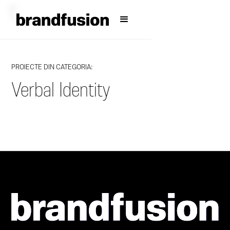
PROIECTE DIN CATEGORIA:
Verbal Identity