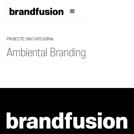
PROIECTE DIN CATEGORIA:
Ambiental Branding