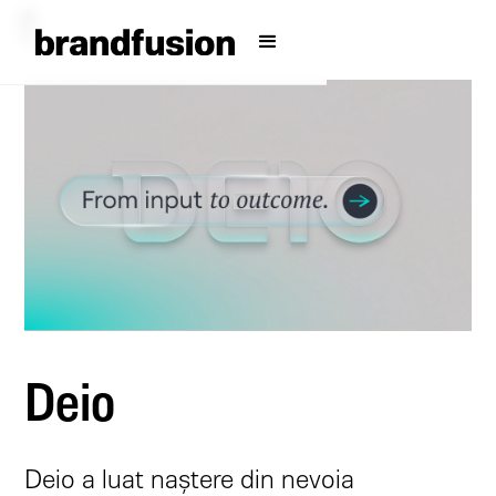
Deio
Deio a luat naștere din nevoia