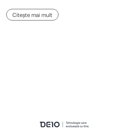
Citește mai mult