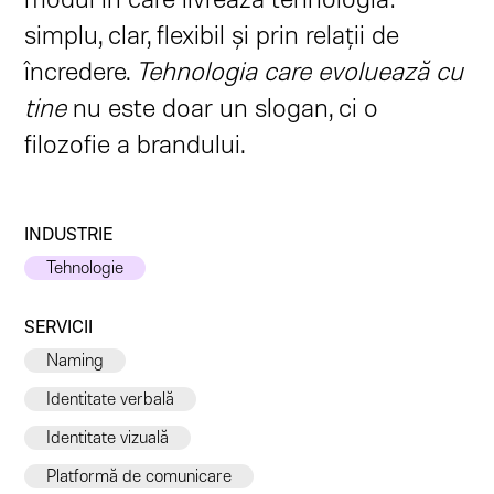
simplu, clar, flexibil și prin relații de
încredere.
Tehnologia care evoluează cu
tine
nu este doar un slogan, ci o
filozofie a brandului.
INDUSTRIE
Tehnologie
SERVICII
Naming
Identitate verbală
Identitate vizuală
Platformă de comunicare