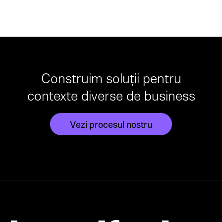
Construim soluții pentru
contexte diverse de business
Vezi procesul nostru