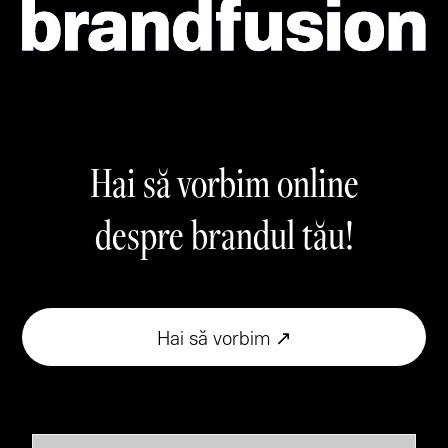
Hai să vorbim online
despre brandul tău!
Hai să vorbim ↗