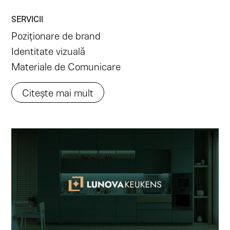
SERVICII
Poziționare de brand
Identitate vizuală
Materiale de Comunicare
Citește mai mult